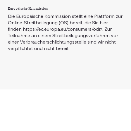
Europäische Kommission
Die Europäische Kommission stellt eine Plattform zur
Online-Streitbeilegung (OS) bereit, die Sie hier
finden
https://ec.europa.eu/consumers/odr/
. Zur
Teilnahme an einem Streitbeilegungsverfahren vor
einer Verbraucherschlichtungsstelle sind wir nicht
verpflichtet und nicht bereit.