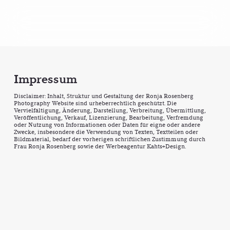
Impressum
Disclaimer: Inhalt, Struktur und Gestaltung der Ronja Rosenberg
Photography Website sind urheberrechtlich geschützt. Die
Vervielfältigung, Änderung, Darstellung, Verbreitung, Übermittlung,
Veröffentlichung, Verkauf, Lizenzierung, Bearbeitung, Verfremdung
oder Nutzung von Informationen oder Daten für eigne oder andere
Zwecke, insbesondere die Verwendung von Texten, Textteilen oder
Bildmaterial, bedarf der vorherigen schriftlichen Zustimmung durch
Frau Ronja Rosenberg sowie der Werbeagentur Kahts+Design.