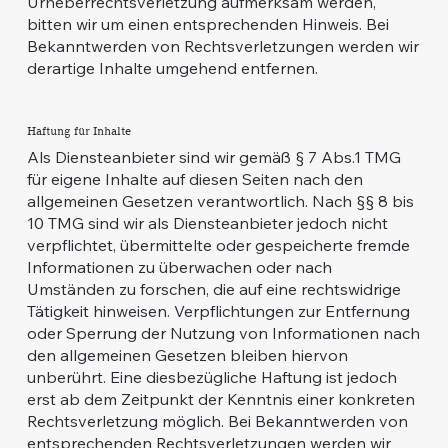
Urheberrechtsverletzung aufmerksam werden,
bitten wir um einen entsprechenden Hinweis. Bei
Bekanntwerden von Rechtsverletzungen werden wir
derartige Inhalte umgehend entfernen.
Haftung für Inhalte
Als Diensteanbieter sind wir gemäß § 7 Abs.1 TMG
für eigene Inhalte auf diesen Seiten nach den
allgemeinen Gesetzen verantwortlich. Nach §§ 8 bis
10 TMG sind wir als Diensteanbieter jedoch nicht
verpflichtet, übermittelte oder gespeicherte fremde
Informationen zu überwachen oder nach
Umständen zu forschen, die auf eine rechtswidrige
Tätigkeit hinweisen. Verpflichtungen zur Entfernung
oder Sperrung der Nutzung von Informationen nach
den allgemeinen Gesetzen bleiben hiervon
unberührt. Eine diesbezügliche Haftung ist jedoch
erst ab dem Zeitpunkt der Kenntnis einer konkreten
Rechtsverletzung möglich. Bei Bekanntwerden von
entsprechenden Rechtsverletzungen werden wir