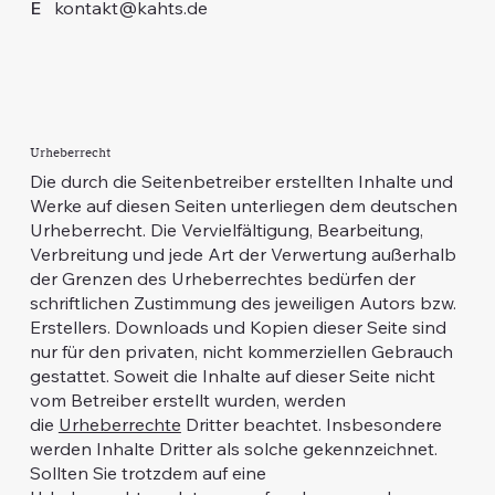
E
kontakt@kahts.de
Urheberrecht
Die durch die Seitenbetreiber erstellten Inhalte und
Werke auf diesen Seiten unterliegen dem deutschen
Urheberrecht. Die Vervielfältigung, Bearbeitung,
Verbreitung und jede Art der Verwertung außerhalb
der Grenzen des Urheberrechtes bedürfen der
schriftlichen Zustimmung des jeweiligen Autors bzw.
Erstellers. Downloads und Kopien dieser Seite sind
nur für den privaten, nicht kommerziellen Gebrauch
gestattet. Soweit die Inhalte auf dieser Seite nicht
vom Betreiber erstellt wurden, werden
die
Urheberrechte
Dritter beachtet. Insbesondere
werden Inhalte Dritter als solche gekennzeichnet.
Sollten Sie trotzdem auf eine