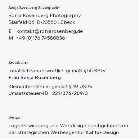
Ronja Rosenberg Photography
Ronja Rosenberg Photography
Blasfeld 06, D-23560 Lübeck
E
kontakt@ronjarosenberg.de
M
+49 (0)176 74580836
Rechtliches
Inhaltlich verantwortlich gemäß § 55 RStV
Frau Ronja Rosenberg
Kleinunternehmer gemäß § 19 UStG
Umsatzsteuer-ID: 221/376/209/3
Design
Logoentwicklung und Webdesign durchgeführt von
der strategischen Werbeagentur
Kahts+Design