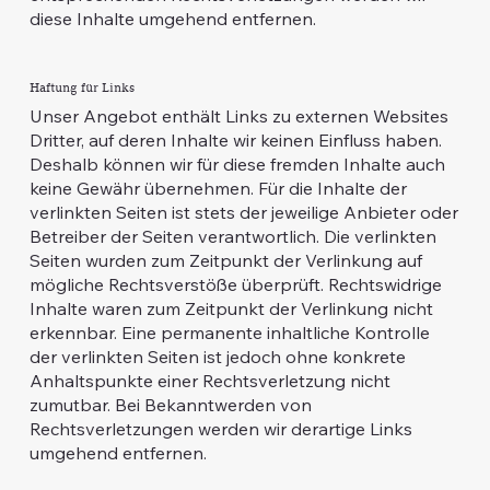
diese Inhalte umgehend entfernen.
Haftung für Links
Unser Angebot enthält Links zu externen Websites
Dritter, auf deren Inhalte wir keinen Einfluss haben.
Deshalb können wir für diese fremden Inhalte auch
keine Gewähr übernehmen. Für die Inhalte der
verlinkten Seiten ist stets der jeweilige Anbieter oder
Betreiber der Seiten verantwortlich. Die verlinkten
Seiten wurden zum Zeitpunkt der Verlinkung auf
mögliche Rechtsverstöße überprüft. Rechtswidrige
Inhalte waren zum Zeitpunkt der Verlinkung nicht
erkennbar. Eine permanente inhaltliche Kontrolle
der verlinkten Seiten ist jedoch ohne konkrete
Anhaltspunkte einer Rechtsverletzung nicht
zumutbar. Bei Bekanntwerden von
Rechtsverletzungen werden wir derartige Links
umgehend entfernen.